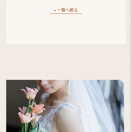
一覧へ戻る