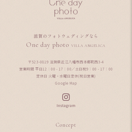
滋賀のフォトウェディングなら
One day photo
VILLA ANGELICA
〒523-0819 滋賀県近江八幡市西本郷町西3-4
営業時間 平日12：00 - 17：00／土日祝9：00 - 17：00
定休日 火曜・水曜日定休(祝日営業)
Google Map
Concept