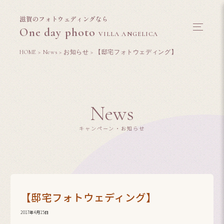
滋賀のフォトウェディングなら
One day photo
VILLA ANGELICA
HOME
>
News
>
お知らせ
>
【邸宅フォトウェディング】
News
キャンペーン・お知らせ
【邸宅フォトウェディング】
2017年4月15日