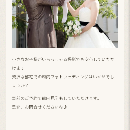
小さなお子様がいらっしゃる撮影でも安心していただ
けます
贅沢な邸宅での館内フォトウェディングはいかがでし
ょうか？
事前のご予約で館内見学もしていただけます。
是非、お問合せくださいね♪