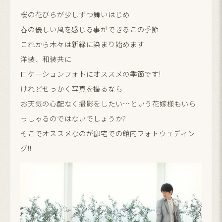
桜の花びらが少しずつ舞いはじめ
春の優しい風を感じる事ができるこの季節
これから木々は新緑に染まり始めます
洋装、和装共に
ロケーションフォトにオススメの季節です!
けれどせっかく写真を撮るなら
お天気の心配なく撮影をしたい…という花嫁様もいら
っしゃるのではないでしょうか?
そこでオススメなのが邸宅での館内フォトウェディン
グ!!