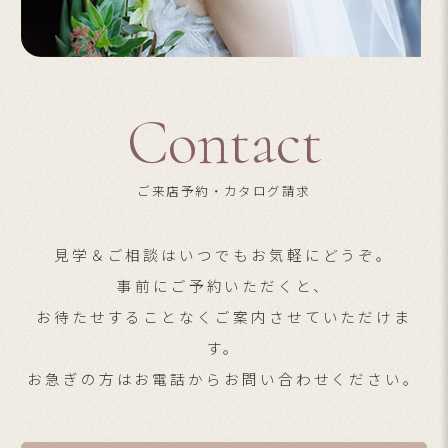
Contact
ご来店予約・カタログ請求
見学＆ご相談はいつでもお気軽にどうぞ。
事前にご予約いただくと、
お待たせすることなくご案内させていただけま
す。
お急ぎの方はお電話からお問い合わせください。