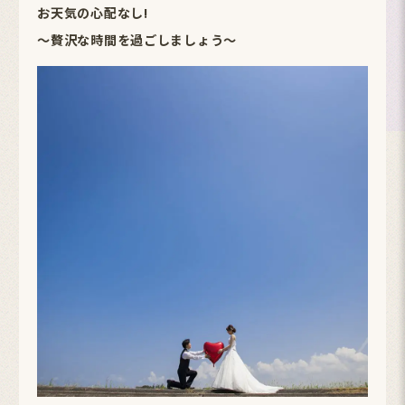
お天気の心配なし!
～贅沢な時間を過ごしましょう～