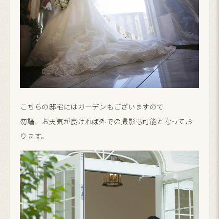
こちらの邸宅にはガーデンもございますので
勿論、お天気が良ければ外での撮影も可能となってお
ります。