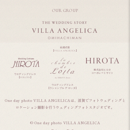
OUR GROUP
結婚式場
【VILLA ANGELICA】
株式会社ヒロタ
コーポレートサイト
ウエディングドレス
【HIROTA】
ウエディングドレス
【ラシャンブル デ ロッタ】
One day photo VILLA ANGELICAは、滋賀でフォトウェディングと
ロケーション撮影を行うウェディングフォトスタジオです。
© One day photo VILLA ANGELICA