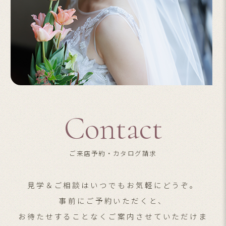
Contact
ご来店予約・カタログ請求
見学＆ご相談はいつでもお気軽にどうぞ。
事前にご予約いただくと、
お待たせすることなくご案内させていただけま