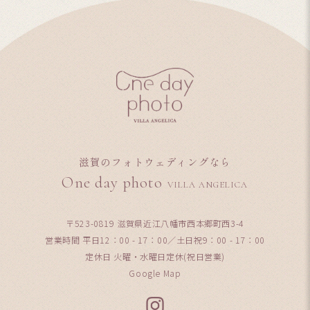
滋賀のフォトウェディングなら
One day photo
VILLA ANGELICA
〒523-0819 滋賀県近江八幡市西本郷町西3-4
営業時間 平日12：00 - 17：00／土日祝9：00 - 17：00
定休日 火曜・水曜日定休(祝日営業)
Google Map