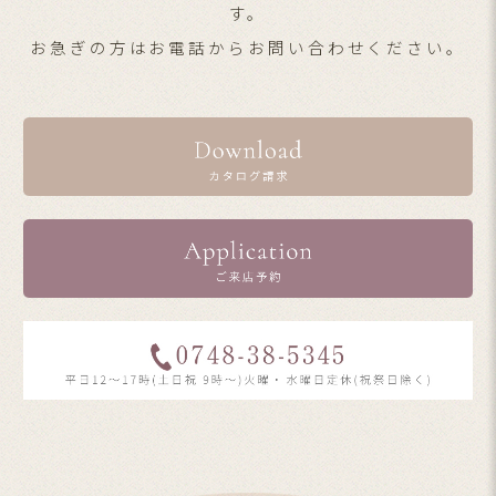
す。
お急ぎの方はお電話からお問い合わせください。