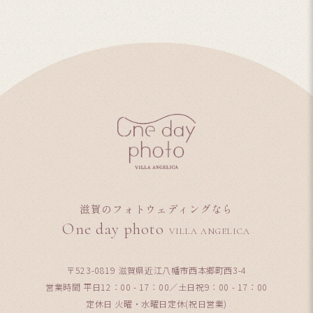
滋賀のフォトウェディングなら
One day photo
VILLA ANGELICA
〒523-0819 滋賀県近江八幡市西本郷町西3-4
営業時間 平日12：00 - 17：00／土日祝9：00 - 17：00
定休日 火曜・水曜日定休(祝日営業)