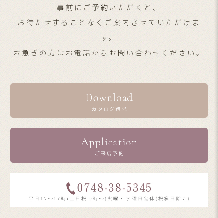
事前にご予約いただくと、
お待たせすることなくご案内させていただけま
す。
お急ぎの方はお電話からお問い合わせください。