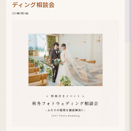
ディング相談会
2024年9月14日