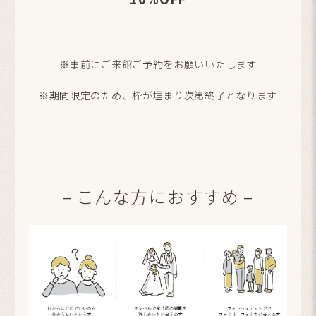
※事前にご来館ご予約をお願いいたします
※期間限定のため、枠が埋まり次第終了となります
– こんな方におすすめ –