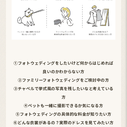
①フォトウェディングをしたいけど何からはじめれば
良いのかわからない方
②ファミリーフォトウェディングをご検討中の方
③チャペルで挙式風の写真を残したいなと考えている
方
④ペットも一緒に撮影できるか気になる方
⑤フォトウェディングの具体的な料金が知りたい方
⑥どんな衣裳があるの？実際のドレスを見てみたい方