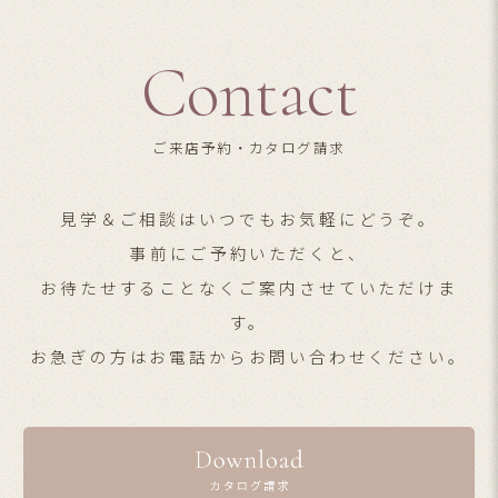
Contact
ご来店予約・カタログ請求
見学＆ご相談はいつでもお気軽にどうぞ。
事前にご予約いただくと、
お待たせすることなくご案内させていただけま
す。
お急ぎの方はお電話からお問い合わせください。