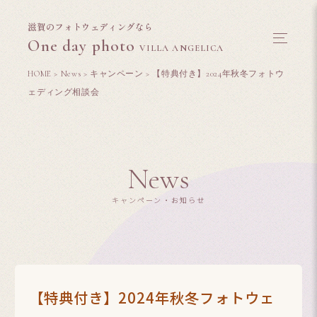
滋賀のフォトウェディングなら
One day photo
VILLA ANGELICA
HOME
>
News
>
キャンペーン
>
【特典付き】2024年秋冬フォトウ
ェディング相談会
News
キャンペーン・お知らせ
【特典付き】2024年秋冬フォトウェ