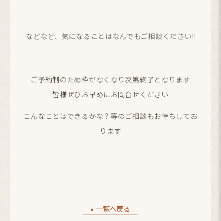
などなど、気になることはなんでもご相談ください!!
ご予約制のため枠がなくなり次第終了となります
皆様ぜひお早めにお問合せください
こんなことはできるかな？等のご相談もお待ちしてお
ります
一覧へ戻る