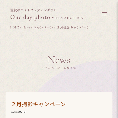
滋賀のフォトウェディングなら
One day photo
VILLA ANGELICA
HOME
>
News
>
キャンペーン
>
２月撮影キャンペーン
News
キャンペーン・お知らせ
２月撮影キャンペーン
2025年1月27日