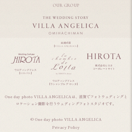
OUR GROUP
結婚式場
【VILLA ANGELICA】
株式会社ヒロタ
コーポレートサイト
ウエディングドレス
【HIROTA】
ウエディングドレス
【ラシャンブル デ ロッタ】
One day photo VILLA ANGELICAは、滋賀でフォトウェディングと
ロケーション撮影を行うウェディングフォトスタジオです。
© One day photo VILLA ANGELICA
Privacy Policy