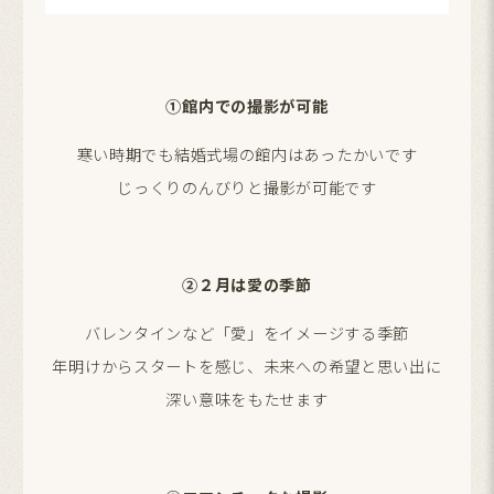
①館内での撮影が可能
寒い時期でも結婚式場の館内はあったかいです
じっくりのんびりと撮影が可能です
②２月は愛の季節
バレンタインなど「愛」をイメージする季節
年明けからスタートを感じ、未来への希望と思い出に
深い意味をもたせます