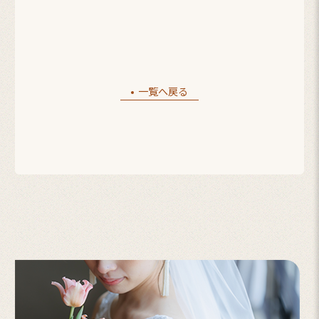
一覧へ戻る