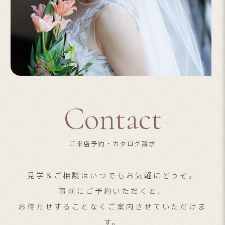
Contact
ご来店予約・カタログ請求
見学＆ご相談はいつでもお気軽にどうぞ。
事前にご予約いただくと、
お待たせすることなくご案内させていただけま
す。