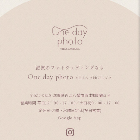
滋賀のフォトウェディングなら
One day photo
VILLA ANGELICA
〒523-0819 滋賀県近江八幡市西本郷町西3-4
営業時間 平日12：00 - 17：00／土日祝9：00 - 17：00
定休日 火曜・水曜日定休(祝日営業)
Google Map