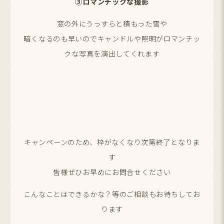
③ロマンチックな撮影
窓の外にうっすらと積もった雪や
暗くなるのも早いのでキャンドルや照明がロマンチッ
クな写真を演出してくれます
キャンペーンのため、枠がなくなり次第終了となりま
す
皆様ぜひお早めにお問合せください
こんなことはできるかな？等のご相談もお待ちしてお
ります