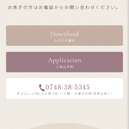
お急ぎの方はお電話からお問い合わせください。