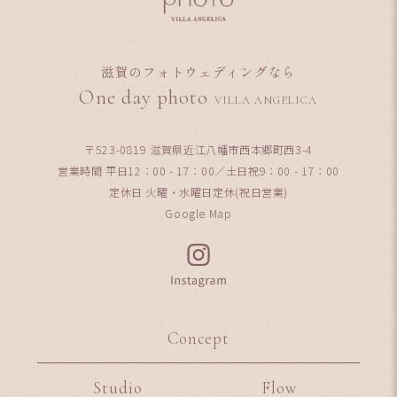
滋賀のフォトウェディングなら
One day photo
VILLA ANGELICA
〒523-0819 滋賀県近江八幡市西本郷町西3-4
営業時間 平日12：00 - 17：00／土日祝9：00 - 17：00
定休日 火曜・水曜日定休(祝日営業)
Google Map
Concept
Studio
Flow