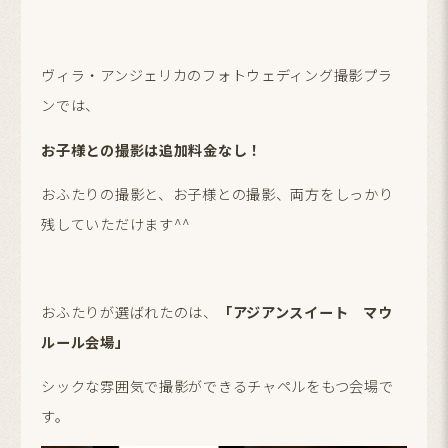
ヴィラ・アンジェリカのフォトウェディング撮影プラ
ンでは、
お子様との撮影は追加料金なし！
おふたりの撮影と、お子様との撮影、両方をしっかり
残していただけます^^
おふたりが選ばれたのは、
「アジアンスイート マウ
ルール会場」
シックな雰囲気で撮影ができるチャペルをもつ会場で
す。