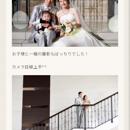
お子様と一緒の撮影もばっちりでした！
カメラ目線上手^^