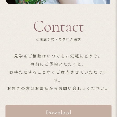
Contact
ご来店予約・カタログ請求
見学＆ご相談はいつでもお気軽にどうぞ。
事前にご予約いただくと、
お待たせすることなくご案内させていただけま
す。
お急ぎの方はお電話からお問い合わせください。