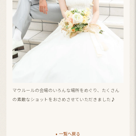
マウルールの会場のいろんな場所をめぐり、たくさん
の素敵なショットをおさめさせていただきました♪
一覧へ戻る