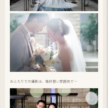
おふたりでの撮影は、格好良い雰囲気で…