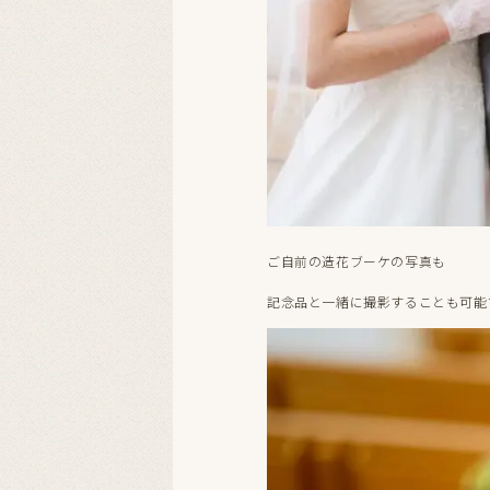
ご自前の造花ブーケの写真も
記念品と一緒に撮影することも可能