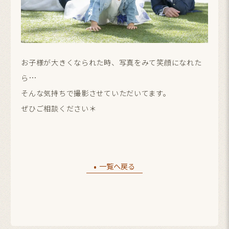
お子様が大きくなられた時、写真をみて笑顔になれた
ら…
そんな気持ちで撮影させていただいてます。
ぜひご相談ください＊
一覧へ戻る