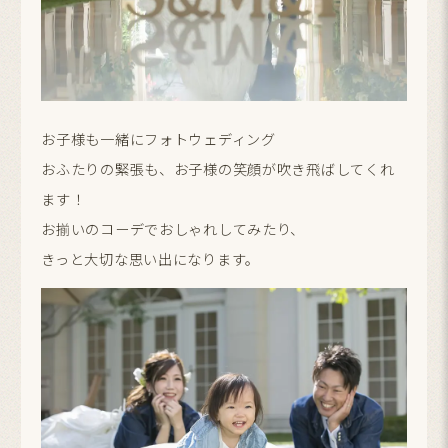
お子様も一緒にフォトウェディング
おふたりの緊張も、お子様の笑顔が吹き飛ばしてくれ
ます！
お揃いのコーデでおしゃれしてみたり、
きっと大切な思い出になります。