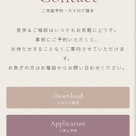
ご来店予約・カタログ請求
見学＆ご相談はいつでもお気軽にどうぞ。
事前にご予約いただくと、
お待たせすることなくご案内させていただけま
す。
お急ぎの方はお電話からお問い合わせください。