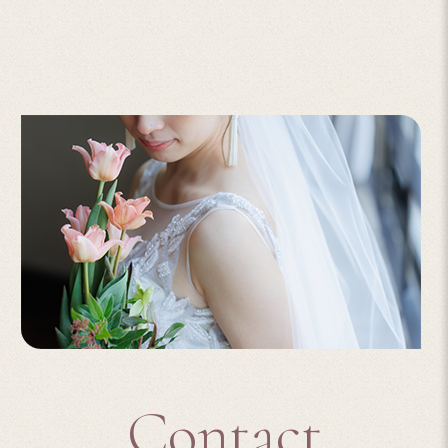
Contact