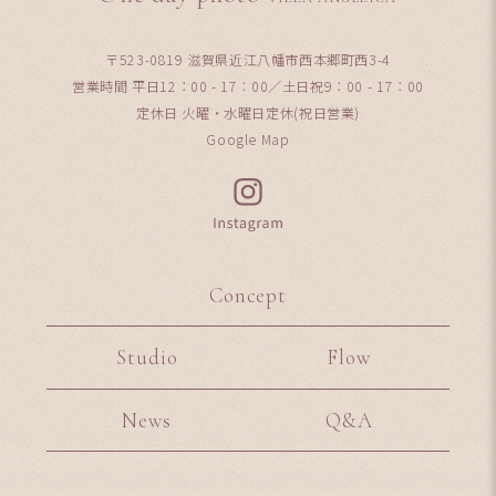
〒523-0819 滋賀県近江八幡市西本郷町西3-4
営業時間 平日12：00 - 17：00／土日祝9：00 - 17：00
定休日 火曜・水曜日定休(祝日営業)
Google Map
Concept
Studio
Flow
News
Q&A