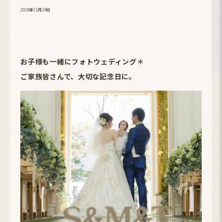
2018年11月24日
お子様も一緒にフォトウェディング＊
ご家族皆さんで、大切な記念日に。