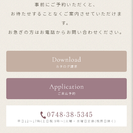
事前にご予約いただくと、
お待たせすることなくご案内させていただけま
す。
お急ぎの方はお電話からお問い合わせください。