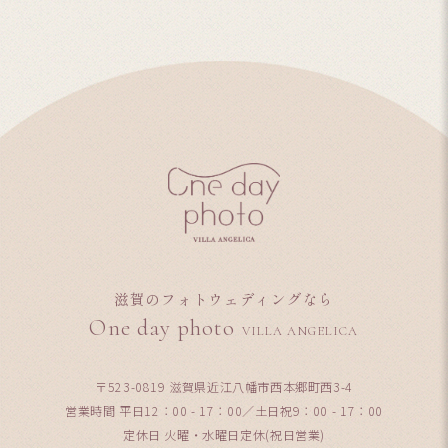
滋賀のフォトウェディングなら
One day photo
VILLA ANGELICA
〒523-0819 滋賀県近江八幡市西本郷町西3-4
営業時間 平日12：00 - 17：00／土日祝9：00 - 17：00
定休日 火曜・水曜日定休(祝日営業)